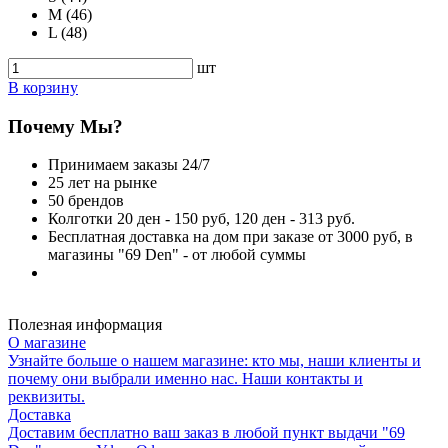
M (46)
L (48)
шт
В корзину
Почему Мы?
Принимаем заказы 24/7
25 лет на рынке
50 брендов
Колготки 20 ден - 150 руб, 120 ден - 313 руб.
Бесплатная доставка на дом при заказе от 3000 руб, в
магазины "69 Den" - от любой суммы
Полезная информация
О магазине
Узнайте больше о нашем магазине: кто мы, наши клиенты и
почему они выбрали именно нас. Наши контакты и
реквизиты.
Доставка
Доставим бесплатно ваш заказ в любой пункт выдачи "69