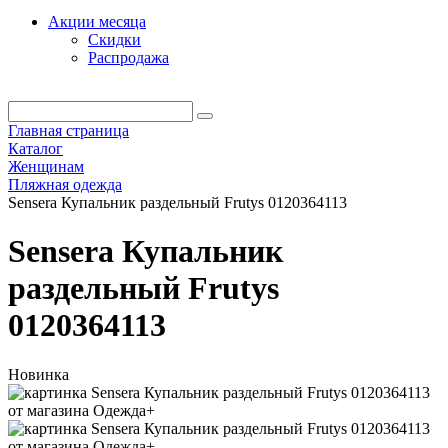
Акции месяца
Скидки
Распродажа
Главная страница
Каталог
Женщинам
Пляжная одежда
Sensera Купальник раздельный Frutys 0120364113
Sensera Купальник
раздельный Frutys
0120364113
Новинка