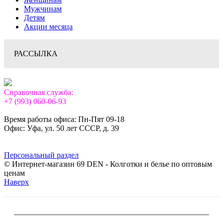
Мужчинам
Детям
Акции месяца
РАССЫЛКА
Справочная служба:
+7 (993) 060-06-93
Время работы офиса: Пн-Пят 09-18
Офис: Уфа, ул. 50 лет СССР, д. 39
Персональный раздел
© Интернет-магазин 69 DEN - Колготки и белье по оптовым
ценам
Наверх