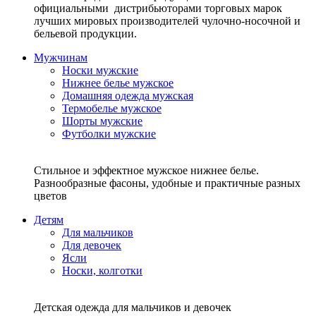
официальными дистрибьюторами торговых марок
лучших мировых производителей чулочно-носочной и
бельевой продукции.
Мужчинам
Носки мужские
Нижнее белье мужское
Домашняя одежда мужская
Термобелье мужское
Шорты мужские
Футболки мужские
Стильное и эффектное мужское нижнее белье.
Разнообразные фасоны, удобные и практичные разных
цветов
Детям
Для мальчиков
Для девочек
Ясли
Носки, колготки
Детская одежда для мальчиков и девочек