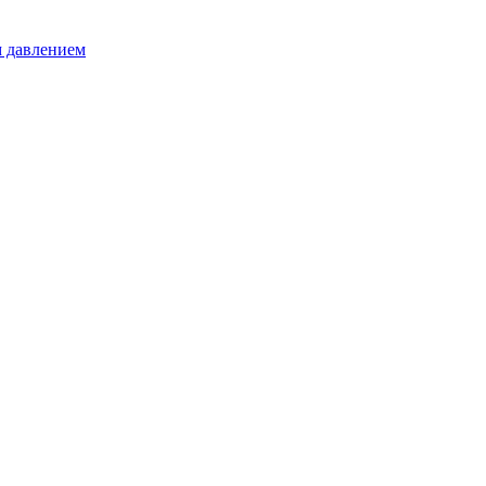
 давлением