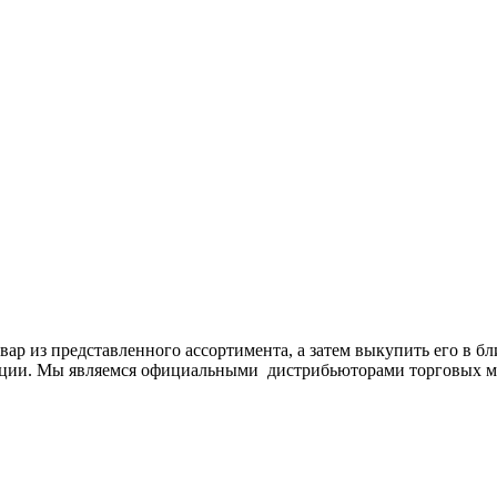
вар из представленного ассортимента, а затем выкупить его в б
укции. Мы являемся официальными дистрибьюторами торговых 