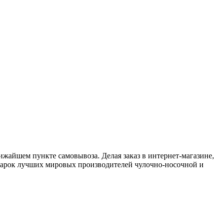
лижайшем пункте самовывоза. Делая заказ в интернет-магазине,
марок лучших мировых производителей чулочно-носочной и