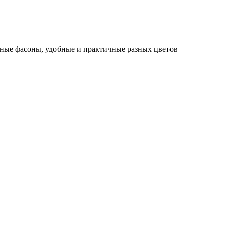
зные фасоны, удобные и практичные разных цветов