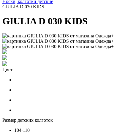
Носки, колготки детские
GIULIA D 030 KIDS
GIULIA D 030 KIDS
Цвет
Размер детских колготок
104-110