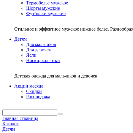
Термобелье мужское
Шорты мужские
Футболки мужские
Стильное и эффектное мужское нижнее белье. Разнообра
Детям
Для мальчиков
Для девочек
Ясли
Носки, колготки
Детская одежда для мальчиков и девочек
Акции месяца
Скидки
Распродажа
Главная страница
Каталог
Детям