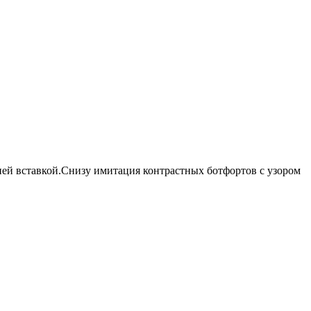
ей вставкой.Снизу имитация контрастных ботфортов с узором