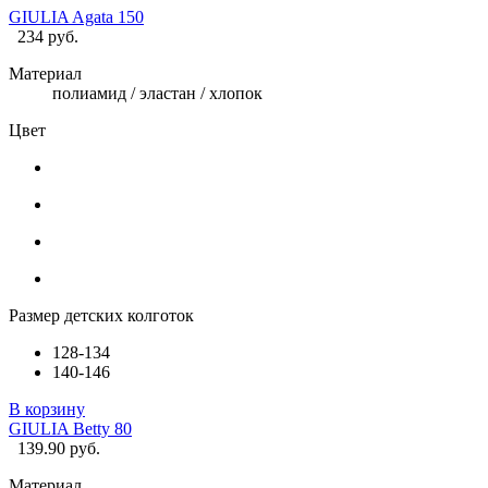
GIULIA Agata 150
234 руб.
Материал
полиамид / эластан / хлопок
Цвет
Размер детских колготок
128-134
140-146
В корзину
GIULIA Betty 80
139.90 руб.
Материал