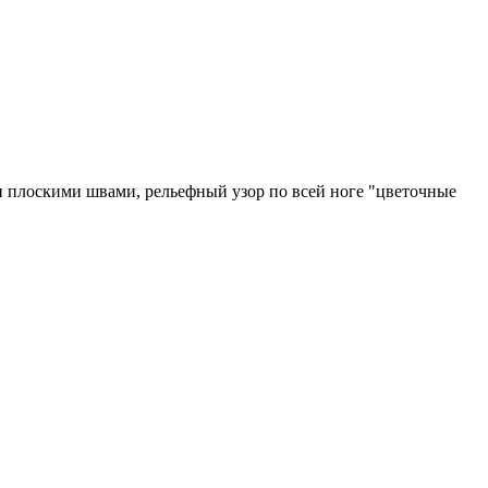
и плоскими швами, рельефный узор по всей ноге "цветочные