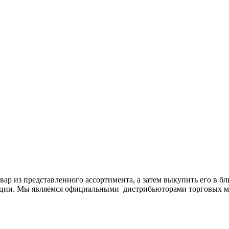
вар из представленного ассортимента, а затем выкупить его в б
укции. Мы являемся официальными дистрибьюторами торговых 