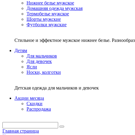
Нижнее белье мужское
Домашняя одежда мужская
Термобелье мужское
Шорты мужские
Футболки мужские
Стильное и эффектное мужское нижнее белье. Разнообра
Детям
Для мальчиков
Для девочек
Ясли
Носки, колготки
Детская одежда для мальчиков и девочек
Акции месяца
Скидки
Распродажа
Главная страница