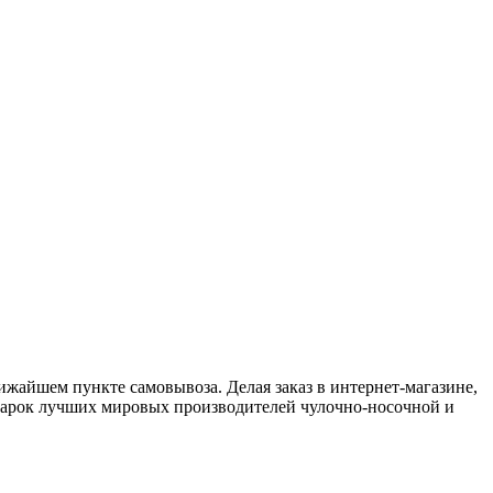
лижайшем пункте самовывоза. Делая заказ в интернет-магазине,
марок лучших мировых производителей чулочно-носочной и