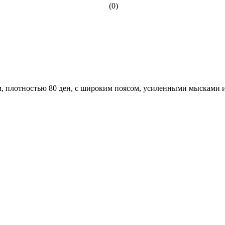
(0)
м, плотностью 80 ден, с широким поясом, усиленными мысками 