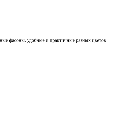
зные фасоны, удобные и практичные разных цветов