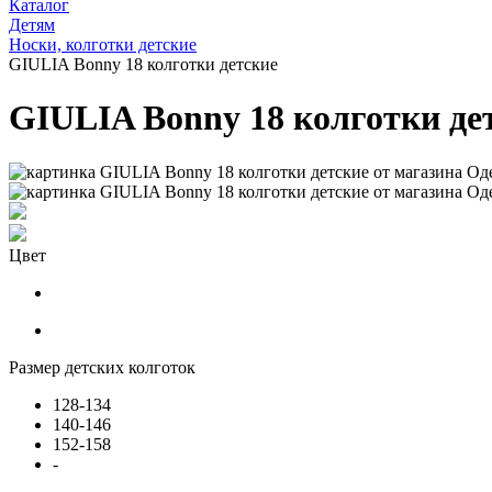
Каталог
Детям
Носки, колготки детские
GIULIA Bonny 18 колготки детские
GIULIA Bonny 18 колготки де
Цвет
Размер детских колготок
128-134
140-146
152-158
-