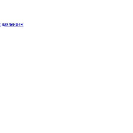
 давлением